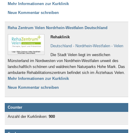
Mehr Informationen zur Kurklinik
Neue Kommentar schreiben
Reha Zentrum Velen Nordrhein-Westfalen Deutschland
Rehaklinik
Deutschland - Nordrhein-Westfalen - Velen
Logo: Reha Zentrum Velen Nordrhein-
Westfalen Deutschland
Die Stadt Velen liegt im westlichen
Münsterland im Nordwesten von Nordrhein-Westfalen unweit des
landschaftlich schönen und waldreichen Naturparks Hohe Mark. Das
ambulante Rehabilitationszentrum befindet sich im Ärztehaus Velen.
Mehr Informationen zur Kurklinik
Neue Kommentar schreiben
Counter
Anzahl der Kurkliniken:
900