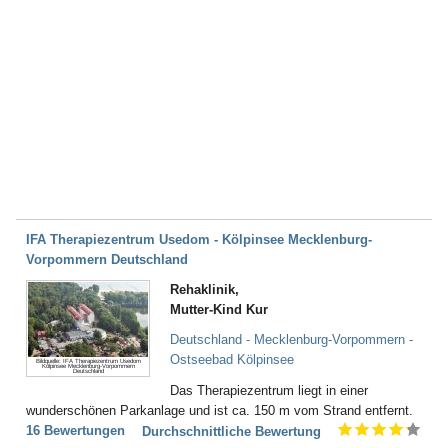
IFA Therapiezentrum Usedom - Kölpinsee Mecklenburg-
Vorpommern Deutschland
Rehaklinik,
Mutter-Kind Kur
Deutschland - Mecklenburg-Vorpommern -
Ostseebad Kölpinsee
Bildquelle: IFA Therapiezentrum Usedom
Kölpinsee Mecklenburg-Vorpommern
Deutschland
Das Therapiezentrum liegt in einer
wunderschönen Parkanlage und ist ca. 150 m vom Strand entfernt.
16 Bewertungen
Durchschnittliche Bewertung