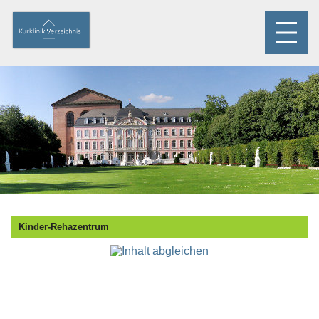
Kinder-Rehazentrum