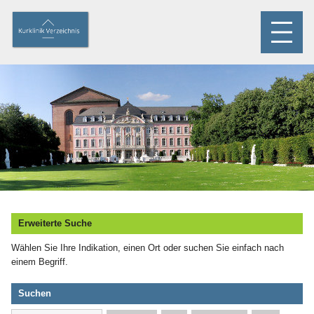
Erweiterte Suche
Wählen Sie Ihre Indikation, einen Ort oder suchen Sie einfach nach
einem Begriff.
Suchen