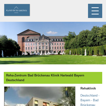
Reha-Zentrum Bad Brückenau Klinik Hartwald Bayern
Deutschland
Rehaklinik
Deutschland -
Bayern - Bad
Brückenau