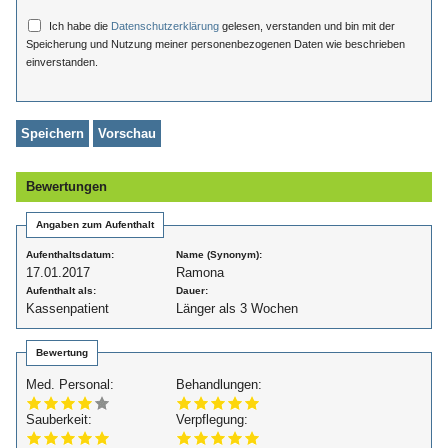
Ich habe die
Datenschutzerklärung
gelesen, verstanden und bin mit der
Speicherung und Nutzung meiner personenbezogenen Daten wie beschrieben
einverstanden.
Bewertungen
Angaben zum Aufenthalt
Aufenthaltsdatum:
Name (Synonym):
17.01.2017
Ramona
Aufenthalt als:
Dauer:
Kassenpatient
Länger als 3 Wochen
Bewertung
Med. Personal:
Behandlungen:
Sauberkeit:
Verpflegung: