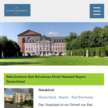
Reha-Zentrum Bad Brückenau Klinik Hartwald Bayern
Deutschland
Rehaklinik
Deutschland - Bayern - Bad Brückenau
Das Staatsbad ist ein Ortsteil von Bad