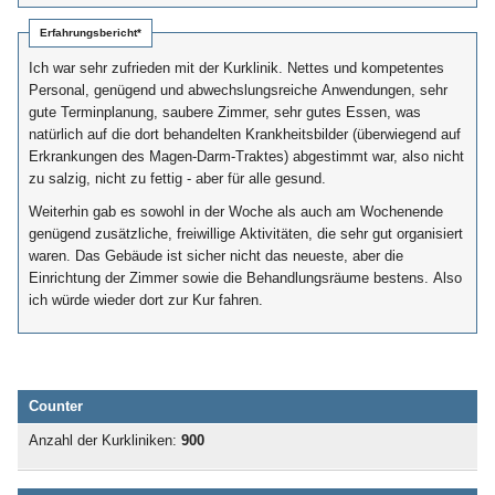
Erfahrungsbericht*
Ich war sehr zufrieden mit der Kurklinik. Nettes und kompetentes
Personal, genügend und abwechslungsreiche Anwendungen, sehr
gute Terminplanung, saubere Zimmer, sehr gutes Essen, was
natürlich auf die dort behandelten Krankheitsbilder (überwiegend auf
Erkrankungen des Magen-Darm-Traktes) abgestimmt war, also nicht
zu salzig, nicht zu fettig - aber für alle gesund.
Weiterhin gab es sowohl in der Woche als auch am Wochenende
genügend zusätzliche, freiwillige Aktivitäten, die sehr gut organisiert
waren. Das Gebäude ist sicher nicht das neueste, aber die
Einrichtung der Zimmer sowie die Behandlungsräume bestens. Also
ich würde wieder dort zur Kur fahren.
Counter
Anzahl der Kurkliniken:
900