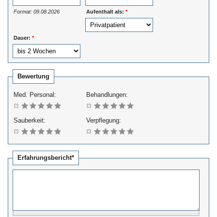
Format: 09.08.2026
Aufenthalt als:
*
Dauer:
*
Bewertung
Med. Personal:
Behandlungen:
Sauberkeit:
Verpflegung:
Erfahrungsbericht*