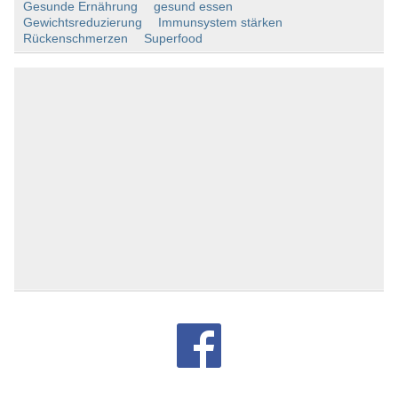
Gesunde Ernährung
gesund essen
Gewichtsreduzierung
Immunsystem stärken
Rückenschmerzen
Superfood