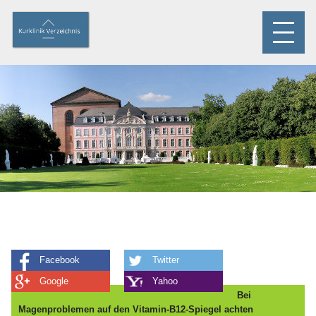
Facebook
Twitter
Google
Yahoo
Bei
Magenproblemen auf den Vitamin-B12-Spiegel achten