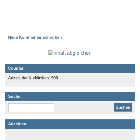
Neue Kommentar schreiben
Counter
Anzahl der Kurkliniken:
900
Suche
Diese Website durchsuchen:
Anzeigen