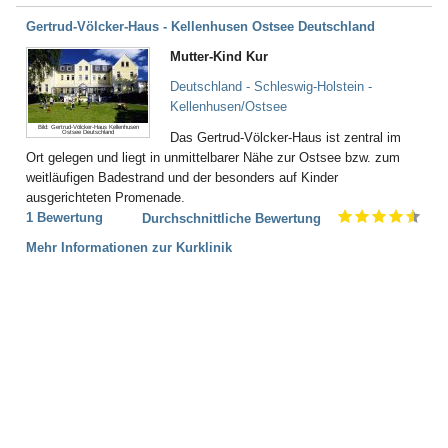
Gertrud-Völcker-Haus - Kellenhusen Ostsee Deutschland
Mutter-Kind Kur
Deutschland - Schleswig-Holstein -
Kellenhusen/Ostsee
Bild: Gertrud-Völcker-Haus Kellenhusen
Ostsee Deutschland
Das Gertrud-Völcker-Haus ist zentral im
Ort gelegen und liegt in unmittelbarer Nähe zur Ostsee bzw. zum
weitläufigen Badestrand und der besonders auf Kinder
ausgerichteten Promenade.
1 Bewertung
Durchschnittliche Bewertung
Mehr Informationen zur Kurklinik