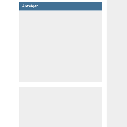
Anzeigen