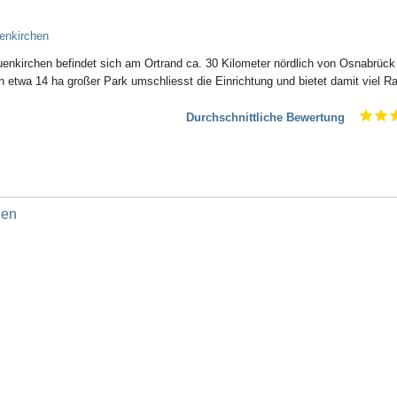
enkirchen
euenkirchen befindet sich am Ortrand ca. 30 Kilometer nördlich von Osnabrück
 etwa 14 ha großer Park umschliesst die Einrichtung und bietet damit viel 
Durchschnittliche Bewertung