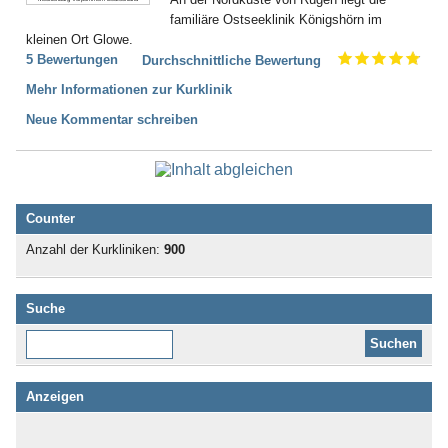
familiäre Ostseeklinik Königshörn im
kleinen Ort Glowe.
5 Bewertungen
Durchschnittliche Bewertung
Mehr Informationen zur Kurklinik
Neue Kommentar schreiben
Counter
Anzahl der Kurkliniken:
900
Suche
Diese Website durchsuchen:
Anzeigen