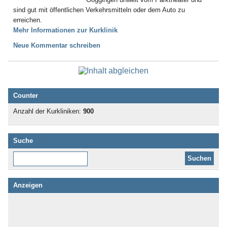
sind gut mit öffentlichen Verkehrsmitteln oder dem Auto zu
erreichen.
Mehr Informationen zur Kurklinik
Neue Kommentar schreiben
Counter
Anzahl der Kurkliniken:
900
Suche
Diese Website durchsuchen:
Anzeigen