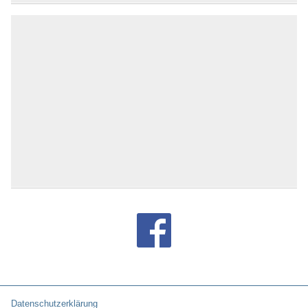
Datenschutzerklärung