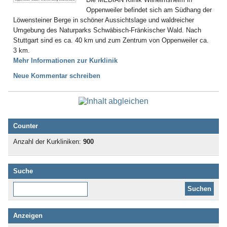
Oppenweiler befindet sich am Südhang der
Löwensteiner Berge in schöner Aussichtslage und waldreicher
Umgebung des Naturparks Schwäbisch-Fränkischer Wald. Nach
Stuttgart sind es ca. 40 km und zum Zentrum von Oppenweiler ca.
3 km.
Mehr Informationen zur Kurklinik
Neue Kommentar schreiben
Counter
Anzahl der Kurkliniken:
900
Suche
Diese Website durchsuchen:
Anzeigen