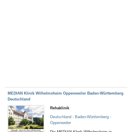
MEDIAN Klinik Wilhelmsheim Oppenweiler Baden-Württemberg
Deutschland
Rehaklinik
Deutschland - Baden-Württemberg -
Oppenweiler
Bildquelle: MEDIAN Klinik Wilhelmsheim
Die MEDIAN Klinik Wilhelmsheim in
Oppenweiler Baden-Württemberg Deutschland