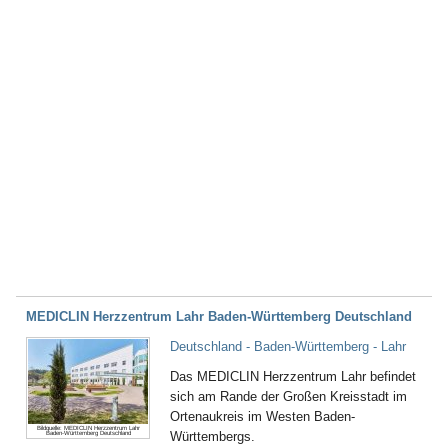
MEDICLIN Herzzentrum Lahr Baden-Württemberg Deutschland
Deutschland - Baden-Württemberg - Lahr
Das MEDICLIN Herzzentrum Lahr befindet
sich am Rande der Großen Kreisstadt im
Ortenaukreis im Westen Baden-
Bildquelle: MEDICLIN Herzzentrum Lahr
Württembergs.
Baden-Württemberg Deutschland