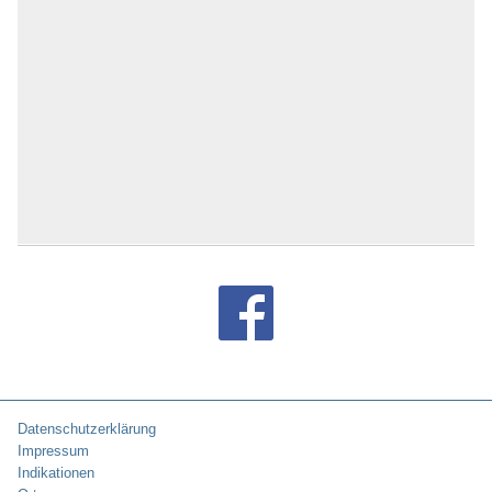
Datenschutzerklärung
Impressum
Indikationen