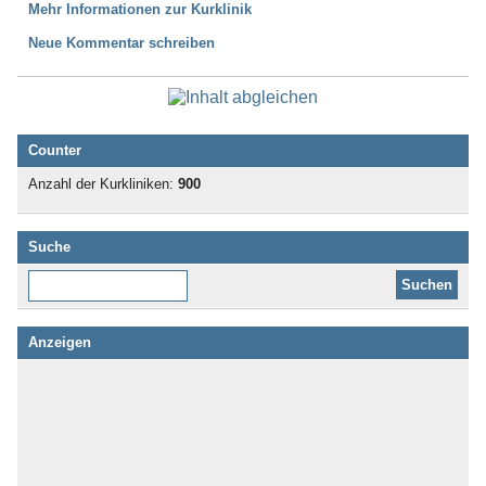
Mehr Informationen zur Kurklinik
Neue Kommentar schreiben
Counter
Anzahl der Kurkliniken:
900
Suche
Diese Website durchsuchen:
Anzeigen