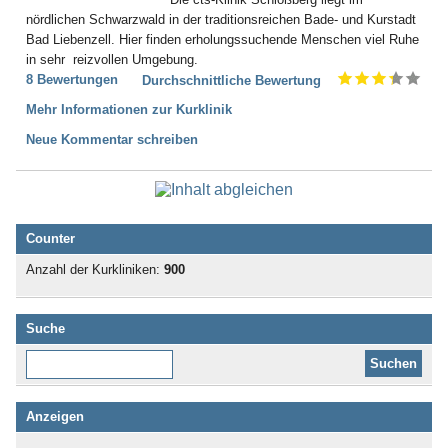
nördlichen Schwarzwald in der traditionsreichen Bade- und Kurstadt
Bad Liebenzell. Hier finden erholungssuchende Menschen viel Ruhe
in sehr reizvollen Umgebung.
8 Bewertungen
Durchschnittliche Bewertung
Mehr Informationen zur Kurklinik
Neue Kommentar schreiben
Counter
Anzahl der Kurkliniken:
900
Suche
Diese Website durchsuchen:
Anzeigen