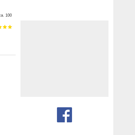
ca. 100