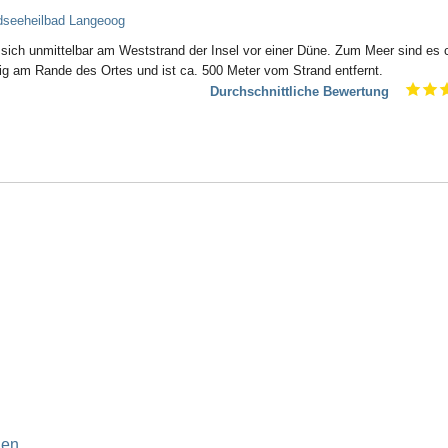
rdseeheilbad Langeoog
sich unmittelbar am Weststrand der Insel vor einer Düne. Zum Meer sind es 
hig am Rande des Ortes und ist ca. 500 Meter vom Strand entfernt.
Durchschnittliche Bewertung