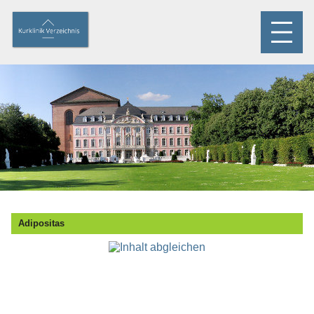
Adipositas