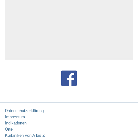
Datenschutzerklärung
Impressum
Indikationen
Orte
Kurkiniken von A bis Z