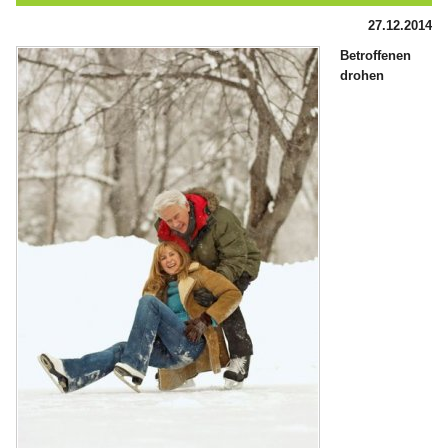
27.12.2014
Betroffenen
drohen