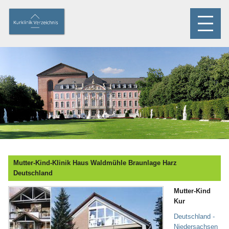
Mutter-Kind-Klinik Haus Waldmühle Braunlage Harz
Deutschland
Mutter-Kind
Kur
Deutschland -
Niedersachsen