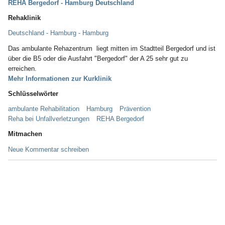
REHA Bergedorf - Hamburg Deutschland
Rehaklinik
Deutschland - Hamburg - Hamburg
Das ambulante Rehazentrum liegt mitten im Stadtteil Bergedorf und ist
über die B5 oder die Ausfahrt "Bergedorf" der A 25 sehr gut zu
erreichen.
Mehr Informationen zur Kurklinik
Schlüsselwörter
ambulante Rehabilitation
Hamburg
Prävention
Reha bei Unfallverletzungen
REHA Bergedorf
Mitmachen
Neue Kommentar schreiben