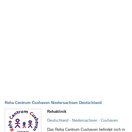
Reha Centrum Cuxhaven Niedersachsen Deutschland
Rehaklinik
Deutschland - Niedersachsen - Cuxhaven
Das Reha Centrum Cuxhaven befindet sich in