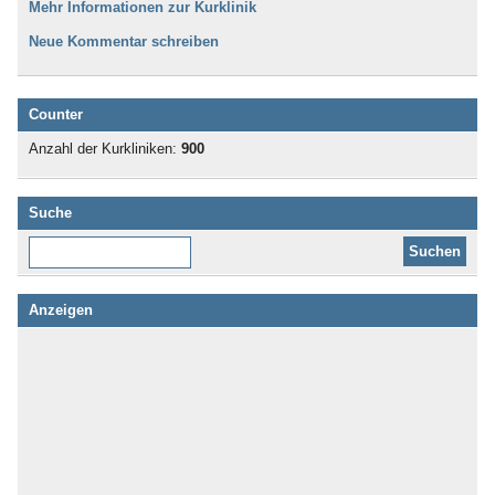
Mehr Informationen zur Kurklinik
Neue Kommentar schreiben
Counter
Anzahl der Kurkliniken:
900
Suche
Diese Website durchsuchen:
Anzeigen