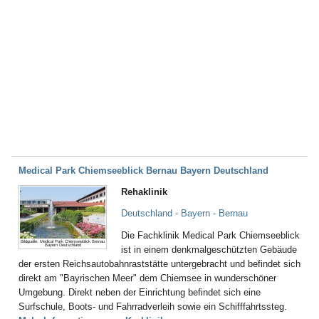
Medical Park Chiemseeblick Bernau Bayern Deutschland
Rehaklinik
Deutschland - Bayern - Bernau
Die Fachklinik Medical Park Chiemseeblick
Bildquelle: Medical Park Chiemseeblick Bernau
Bayern Deutschland
ist in einem denkmalgeschützten Gebäude
der ersten Reichsautobahnraststätte untergebracht und befindet sich
direkt am "Bayrischen Meer" dem Chiemsee in wunderschöner
Umgebung. Direkt neben der Einrichtung befindet sich eine
Surfschule, Boots- und Fahrradverleih sowie ein Schifffahrtssteg.