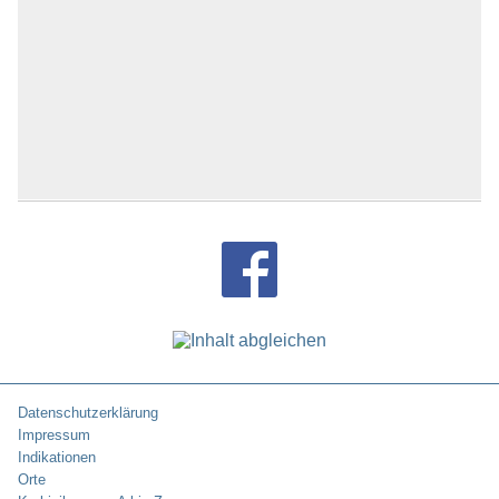
Datenschutzerklärung
Impressum
Indikationen
Orte