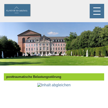
posttraumatische Belastungsstörung