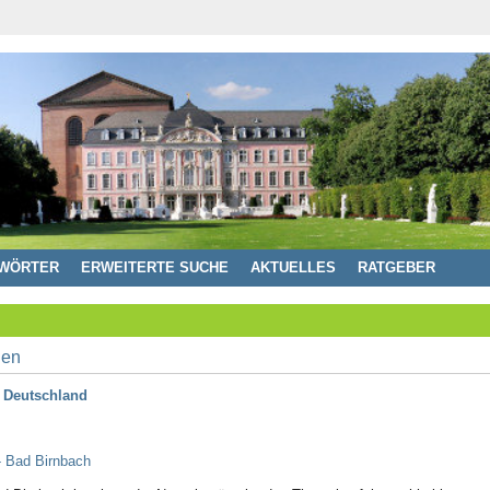
WÖRTER
ERWEITERTE SUCHE
AKTUELLES
RATGEBER
 Deutschland
- Bad Birnbach