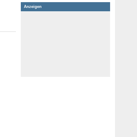
Anzeigen