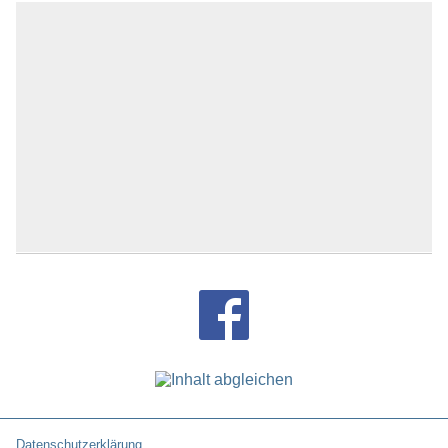
Datenschutzerklärung