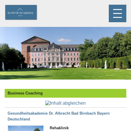
Business Coaching
Gesundheitsakademie Dr. Albrecht Bad Birnbach Bayern
Deutschland
Rehaklinik