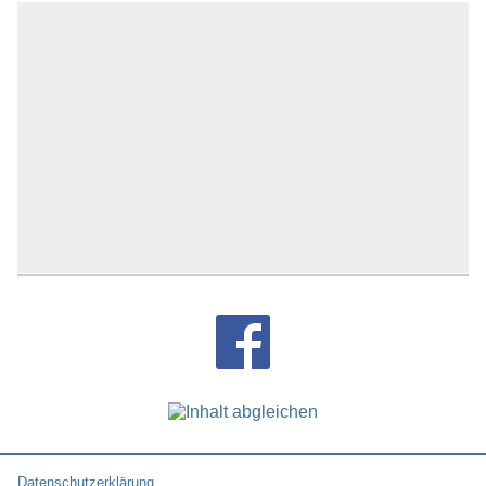
Datenschutzerklärung