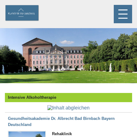
Intensive Alkoholtherapie
Gesundheitsakademie Dr. Albrecht Bad Birnbach Bayern
Deutschland
Rehaklinik