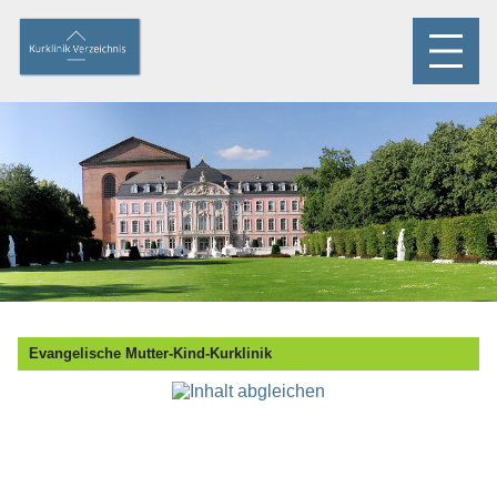
Evangelische Mutter-Kind-Kurklinik