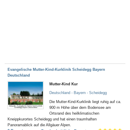
Evangelische Mutter-Kind-Kurklinik Scheidegg Bayern
Deutschland
Mutter-Kind Kur
Deutschland - Bayern - Scheidegg
Die Mutter-Kind-Kurklinik liegt ruhig auf ca.
Bildquelle: Evangelische Mutter-Kind-Kurklinik
900 m Höhe über dem Bodensee am
Scheidegg Bayern Deutschland
Ortsrand des heilklimatischen
Kneippkurortes Scheidegg und hat einen traumhaften
Panoramablick auf die Allgäuer Alpen.