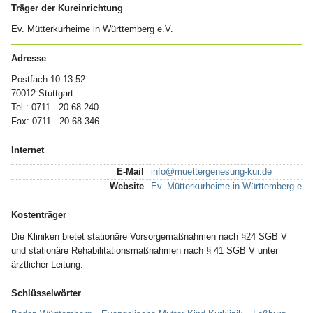
Träger der Kureinrichtung
Ev. Mütterkurheime in Württemberg e.V.
Adresse
Postfach 10 13 52
70012 Stuttgart
Tel.: 0711 - 20 68 240
Fax: 0711 - 20 68 346
Internet
E-Mail
info@muettergenesung-kur.de
Website
Ev. Mütterkurheime in Württemberg e.V.
Kostenträger
Die Kliniken bietet stationäre Vorsorgemaßnahmen nach §24 SGB V
und stationäre Rehabilitationsmaßnahmen nach § 41 SGB V unter
ärztlicher Leitung.
Schlüsselwörter