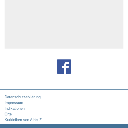
Datenschutzerklärung
Impressum
Indikationen
Orte
Kurkiniken von A bis Z
Schlüsselwörter