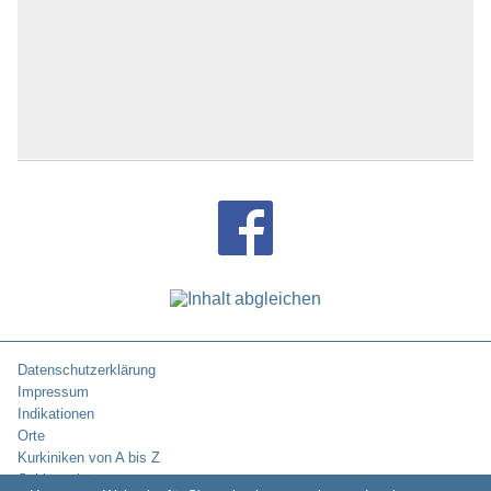
Datenschutzerklärung
Impressum
Indikationen
Orte
Kurkiniken von A bis Z
Schlüsselwörter