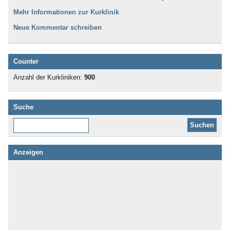
Mehr Informationen zur Kurklinik
Neue Kommentar schreiben
Counter
Anzahl der Kurkliniken:
900
Suche
Diese Website durchsuchen:
Anzeigen