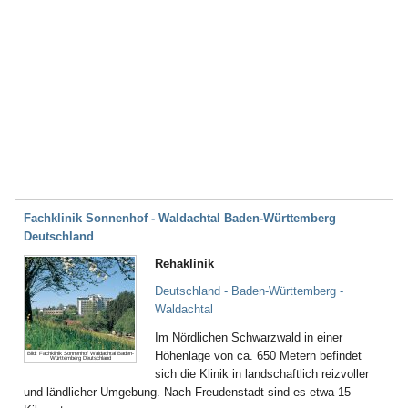
Fachklinik Sonnenhof - Waldachtal Baden-Württemberg
Deutschland
Rehaklinik
Deutschland - Baden-Württemberg -
Waldachtal
Im Nördlichen Schwarzwald in einer
Höhenlage von ca. 650 Metern befindet
Bild: Fachklinik Sonnenhof Waldachtal Baden-
Württemberg Deutschland
sich die Klinik in landschaftlich reizvoller
und ländlicher Umgebung. Nach Freudenstadt sind es etwa 15