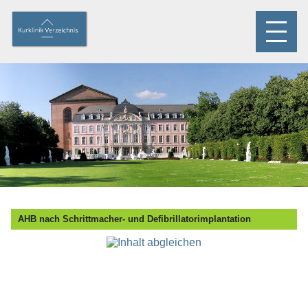
AHB nach Schrittmacher- und Defibrillatorimplantation