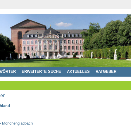
WÖRTER
ERWEITERTE SUCHE
AKTUELLES
RATGEBER
hland
 - Mönchengladbach