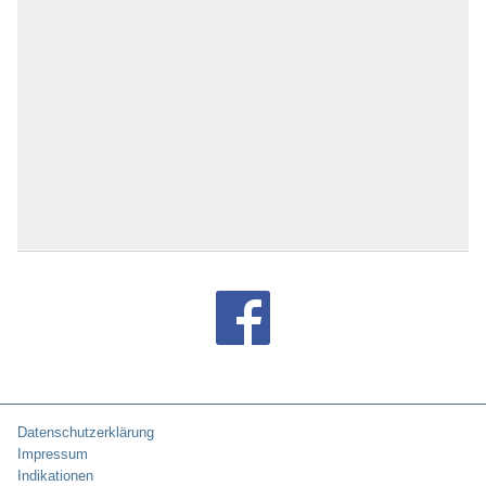
Datenschutzerklärung
Impressum
Indikationen