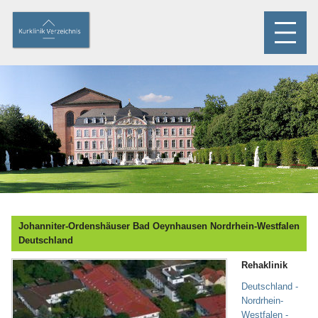
Johanniter-Ordenshäuser Bad Oeynhausen Nordrhein-Westfalen
Deutschland
Rehaklinik
Deutschland -
Nordrhein-
Westfalen -