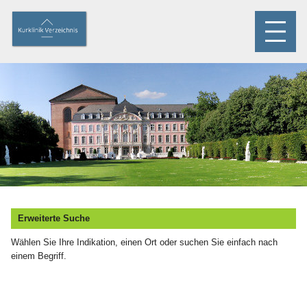
Erweiterte Suche
Wählen Sie Ihre Indikation, einen Ort oder suchen Sie einfach nach
einem Begriff.