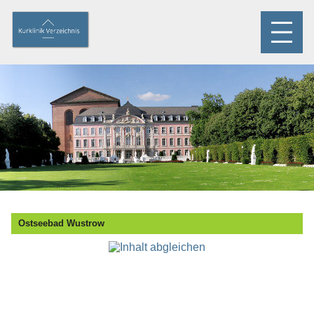
Ostseebad Wustrow