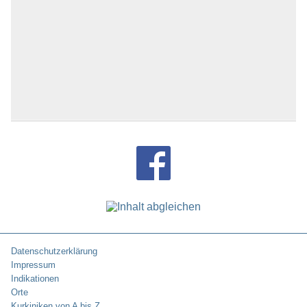
Datenschutzerklärung
Impressum
Indikationen
Orte
Kurkiniken von A bis Z