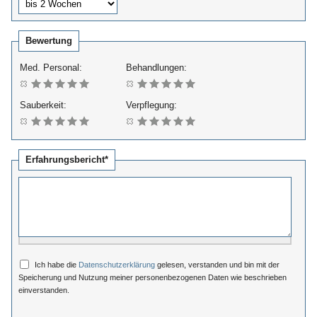
Bewertung
Med. Personal:
Behandlungen:
Sauberkeit:
Verpflegung:
Erfahrungsbericht*
Ich habe die
Datenschutzerklärung
gelesen, verstanden und bin mit der
Speicherung und Nutzung meiner personenbezogenen Daten wie beschrieben
einverstanden.