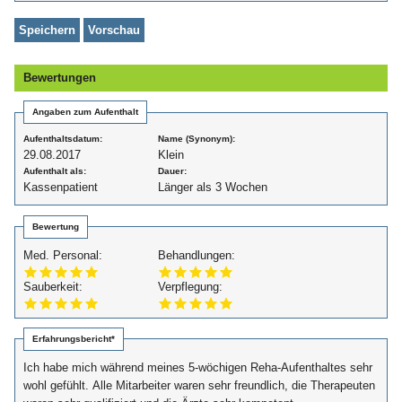
Bewertungen
Angaben zum Aufenthalt
Aufenthaltsdatum:
Name (Synonym):
29.08.2017
Klein
Aufenthalt als:
Dauer:
Kassenpatient
Länger als 3 Wochen
Bewertung
Med. Personal:
Behandlungen:
Sauberkeit:
Verpflegung:
Erfahrungsbericht*
Ich habe mich während meines 5-wöchigen Reha-Aufenthaltes sehr
wohl gefühlt. Alle Mitarbeiter waren sehr freundlich, die Therapeuten