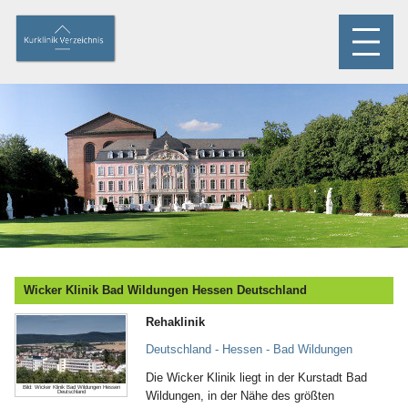
Wicker Klinik Bad Wildungen Hessen Deutschland
Rehaklinik
Deutschland - Hessen - Bad Wildungen
Die Wicker Klinik liegt in der Kurstadt Bad
Bild: Wicker Klinik Bad Wildungen Hessen
Deutschland
Wildungen, in der Nähe des größten