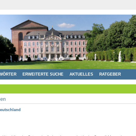
WÖRTER
ERWEITERTE SUCHE
AKTUELLES
RATGEBER
eutschland