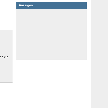
Anzeigen
ch ein