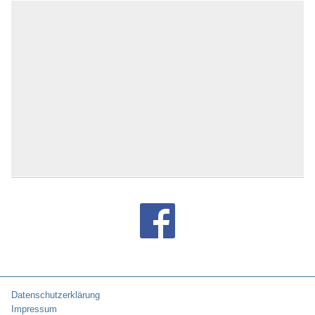
Datenschutzerklärung
Impressum