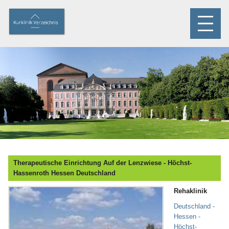
Therapeutische Einrichtung Auf der Lenzwiese - Höchst-
Hassenroth Hessen Deutschland
Rehaklinik
Deutschland -
Hessen -
Höchst-