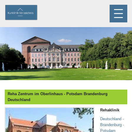
Reha Zentrum im Oberlinhaus - Potsdam Brandenburg
Deutschland
Rehaklinik
Deutschland -
Brandenburg -
Potsdam