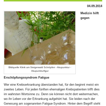
04.09.2014
Medizin hilft
gegen
Bildquelle Klinik am Steigerwald Schröpfen - Akupunktur -
Akupunkturfigur
Erschöpfungssyndrom Fatigue
Wer eine Krebserkrankung überstanden hat, für den beginnt meist ein
zweites Leben. Für jeden fünften ehemaligen Krebspatienten trifft dies
im wahrsten Wortsinne zu. Denn sie können nicht dort weitermachen,
wo ihr Leben vor der Erkrankung aufgehört hat. Sie leiden nach der
Genesung am sogenannten Fatigue-Syndrom. Hinter dem Begriff steht