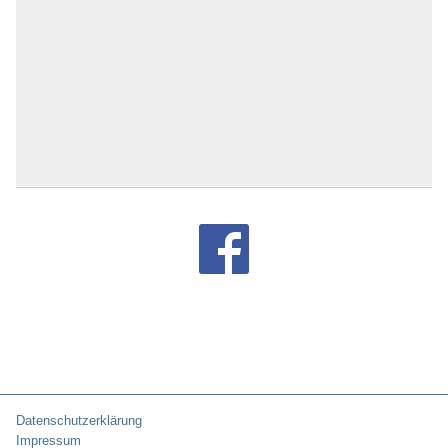
Datenschutzerklärung
Impressum