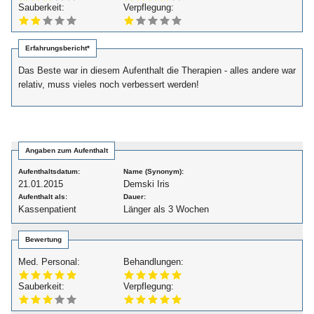
Sauberkeit:
Verpflegung:
Erfahrungsbericht*
Das Beste war in diesem Aufenthalt die Therapien - alles andere war
relativ, muss vieles noch verbessert werden!
Angaben zum Aufenthalt
Aufenthaltsdatum:
Name (Synonym):
21.01.2015
Demski Iris
Aufenthalt als:
Dauer:
Kassenpatient
Länger als 3 Wochen
Bewertung
Med. Personal:
Behandlungen:
Sauberkeit:
Verpflegung: