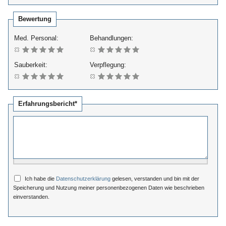
Bewertung
Med. Personal:
Behandlungen:
Sauberkeit:
Verpflegung:
Erfahrungsbericht*
Ich habe die
Datenschutzerklärung
gelesen, verstanden und bin mit der
Speicherung und Nutzung meiner personenbezogenen Daten wie beschrieben
einverstanden.