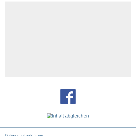
Datenschutzerklärung