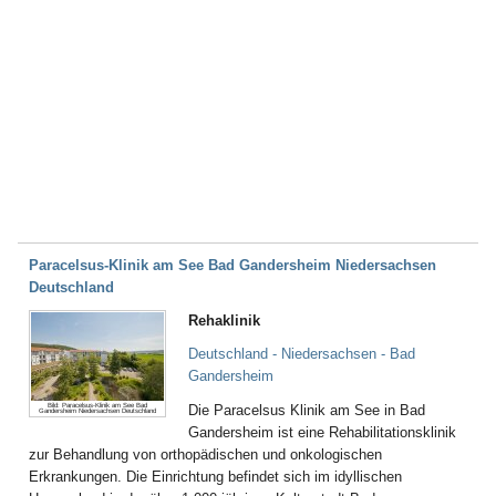
Paracelsus-Klinik am See Bad Gandersheim Niedersachsen
Deutschland
Rehaklinik
Deutschland - Niedersachsen - Bad
Gandersheim
Bild: Paracelsus-Klinik am See Bad
Die Paracelsus Klinik am See in Bad
Gandersheim Niedersachsen Deutschland
Gandersheim ist eine Rehabilitationsklinik
zur Behandlung von orthopädischen und onkologischen
Erkrankungen. Die Einrichtung befindet sich im idyllischen