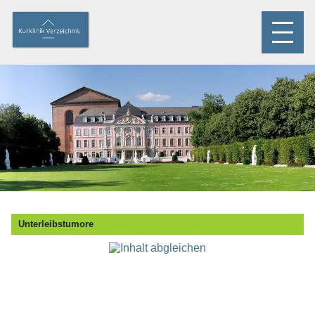
Unterleibstumore