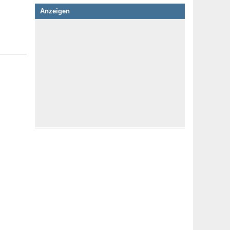
Anzeigen