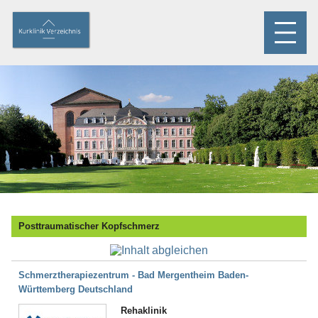
Posttraumatischer Kopfschmerz
Schmerztherapiezentrum - Bad Mergentheim Baden-
Württemberg Deutschland
Rehaklinik