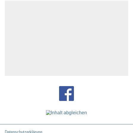
Datenschutzerklärung