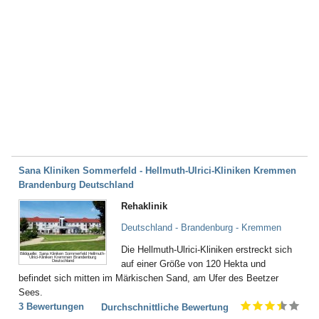
Sana Kliniken Sommerfeld - Hellmuth-Ulrici-Kliniken Kremmen
Brandenburg Deutschland
Rehaklinik
Deutschland - Brandenburg - Kremmen
Die Hellmuth-Ulrici-Kliniken erstreckt sich
Bildquelle: Sana Kliniken Sommerfeld Hellmuth-
Ulrici-Kliniken Kremmen Brandenburg
Deutschland
auf einer Größe von 120 Hekta und
befindet sich mitten im Märkischen Sand, am Ufer des Beetzer
Sees.
3 Bewertungen
Durchschnittliche Bewertung