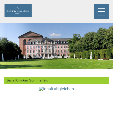
Sana Kliniken Sommerfeld