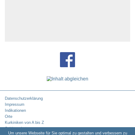
Datenschutzerklärung
Impressum
Indikationen
Orte
Kurkiniken von A bis Z
Schlüsselwörter
Um unsere Webseite für Sie optimal zu gestalten und verbessern zu