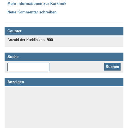
Mehr Informationen zur Kurklinik
Neue Kommentar schreiben
Counter
Anzahl der Kurkliniken:
900
Suche
Diese Website durchsuchen:
Anzeigen