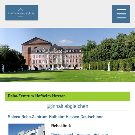
Reha-Zentrum Hofheim Hessen
Salvea Reha-Zentrum Hofheim Hessen Deutschland
Rehaklinik
Deutschland - Hessen - Hofheim