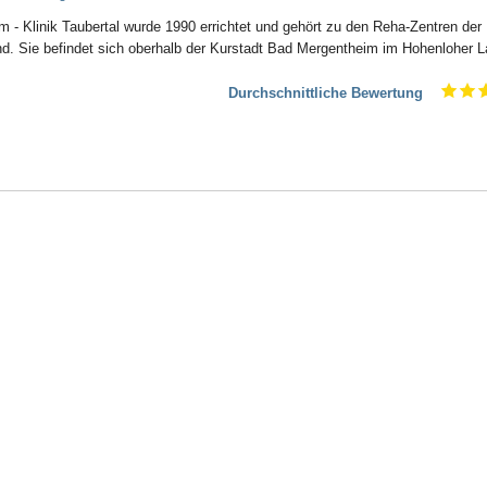
- Klinik Taubertal wurde 1990 errichtet und gehört zu den Reha-Zentren der
. Sie befindet sich oberhalb der Kurstadt Bad Mergentheim im Hohenloher L
Durchschnittliche Bewertung