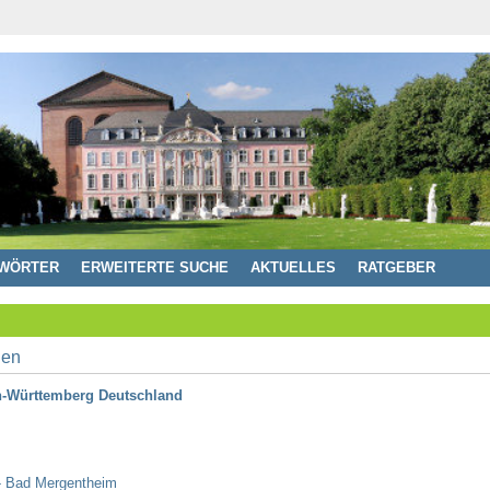
WÖRTER
ERWEITERTE SUCHE
AKTUELLES
RATGEBER
n-Württemberg Deutschland
- Bad Mergentheim