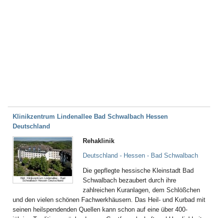
Klinikzentrum Lindenallee Bad Schwalbach Hessen
Deutschland
Rehaklinik
Deutschland - Hessen - Bad Schwalbach
Die gepflegte hessische Kleinstadt Bad
Bild: Klinikzentrum Lindenallee - Bad
Schwalbach bezaubert durch ihre
Schwalbach Hessen Deutschland
zahlreichen Kuranlagen, dem Schlößchen
und den vielen schönen Fachwerkhäusern. Das Heil- und Kurbad mit
seinen heilspendenden Quellen kann schon auf eine über 400-