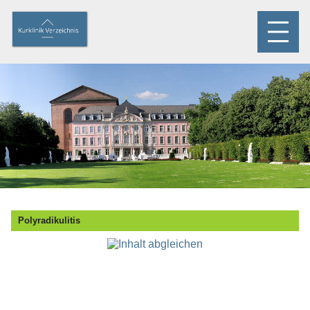
Polyradikulitis