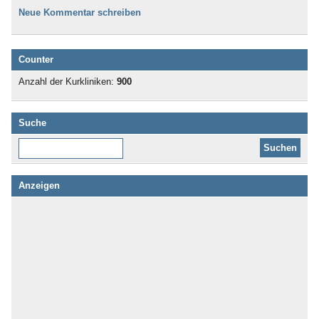
Neue Kommentar schreiben
Counter
Anzahl der Kurkliniken:
900
Suche
Diese Website durchsuchen:
Anzeigen