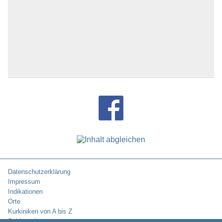
Datenschutzerklärung
Impressum
Indikationen
Orte
Kurkiniken von A bis Z
Schlüsselwörter