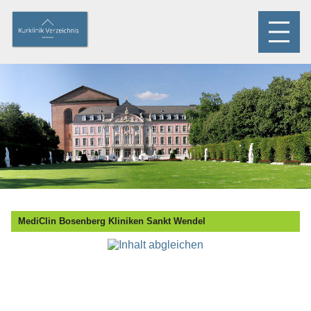
MediClin Bosenberg Kliniken Sankt Wendel