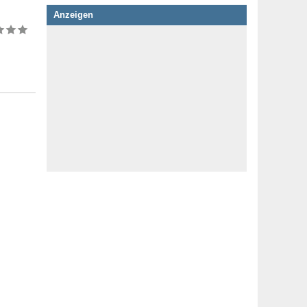
Anzeigen