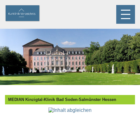
MEDIAN Kinzigtal-Klinik Bad Soden-Salmünster Hessen