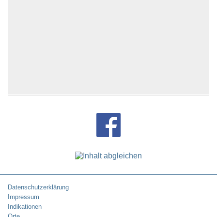
Datenschutzerklärung
Impressum
Indikationen
Orte