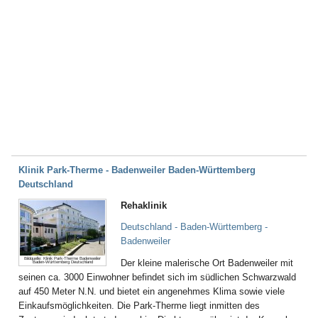
Klinik Park-Therme - Badenweiler Baden-Württemberg
Deutschland
Rehaklinik
Deutschland - Baden-Württemberg -
Badenweiler
Bildquelle: Klinik Park-Therme Badenweiler
Der kleine malerische Ort Badenweiler mit
Baden-Württemberg Deutschland
seinen ca. 3000 Einwohner befindet sich im südlichen Schwarzwald
auf 450 Meter N.N. und bietet ein angenehmes Klima sowie viele
Einkaufsmöglichkeiten. Die Park-Therme liegt inmitten des