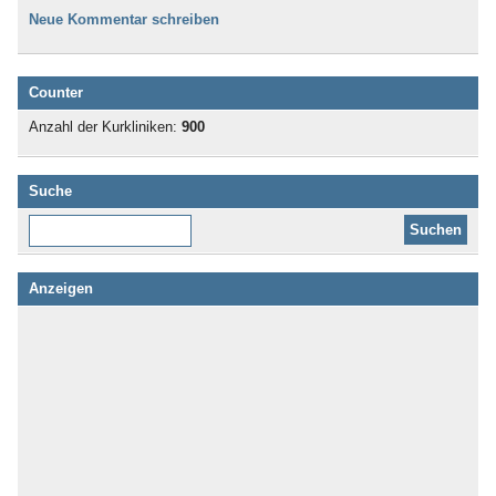
Neue Kommentar schreiben
Counter
Anzahl der Kurkliniken:
900
Suche
Diese Website durchsuchen:
Anzeigen