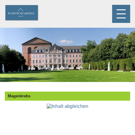
Magenkrebs