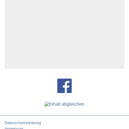
Datenschutzerklärung
Impressum