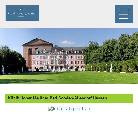
Klinik Hoher Meißner Bad Sooden-Allendorf Hessen