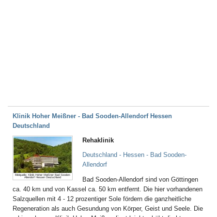
Klinik Hoher Meißner - Bad Sooden-Allendorf Hessen
Deutschland
Rehaklinik
Deutschland - Hessen - Bad Sooden-
Allendorf
Bildquelle: Klinik Hoher Meißner Bad Sooden-
Allendorf Hessen Deutschland
Bad Sooden-Allendorf sind von Göttingen
ca. 40 km und von Kassel ca. 50 km entfernt. Die hier vorhandenen
Salzquellen mit 4 - 12 prozentiger Sole fördern die ganzheitliche
Regeneration als auch Gesundung von Körper, Geist und Seele. Die